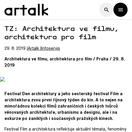
TZ: Architektura ve filmu,
architektura pro film
29. 8. 2019
Artalk
Infoservis
Architektura ve filmu, architektura pro film / Praha / 29. 8.
2019
Festival Den architektury a jeho sesterský festival Film a
architektura zvou první říjnový týden do kin. A to nejen na
mimořádnou kolekci filmů zahraničních i českých tvůrců
věnovaných architektuře, urbanismu a designu, ale i na
exkurze po zaniklých i současných pražských kinech.
Festival Film a architektura reflektuje aktuální témata, fenomény