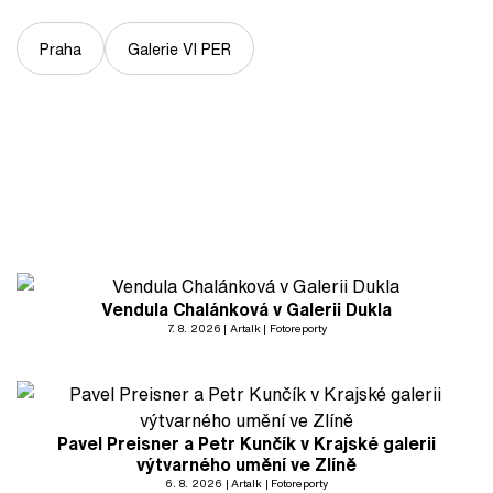
Praha
Galerie VI PER
Vendula Chalánková v Galerii Dukla
7. 8. 2026
Artalk
Fotoreporty
Pavel Preisner a Petr Kunčík v Krajské galerii
výtvarného umění ve Zlíně
6. 8. 2026
Artalk
Fotoreporty