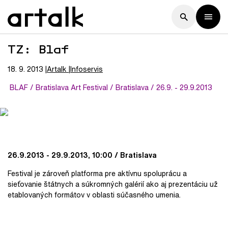
TZ: Blaf
18. 9. 2013
Artalk
Infoservis
BLAF / Bratislava Art Festival / Bratislava / 26.9. - 29.9.2013
26.9.2013 - 29.9.2013, 10:00 / Bratislava
Festival je zároveň platforma pre aktívnu spoluprácu a
sieťovanie štátnych a súkromných galérií ako aj prezentáciu už
etablovaných formátov v oblasti súčasného umenia.