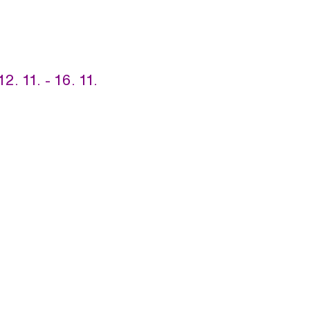
. 11. - 16. 11.