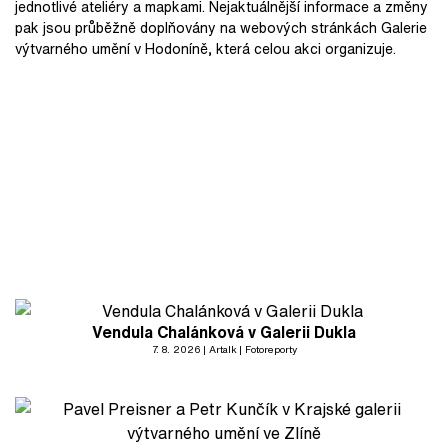
jednotlivé ateliéry a mapkami. Nejaktuálnější informace a změny
pak jsou průběžně doplňovány na webových stránkách Galerie
výtvarného umění v Hodoníně, která celou akci organizuje.
Vendula Chalánková v Galerii Dukla
7. 8. 2026
Artalk
Fotoreporty