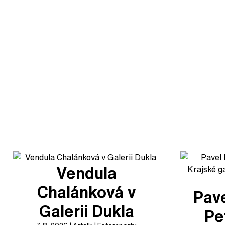
Vendula
Chalánková v
Pave
Galerii Dukla
Pe