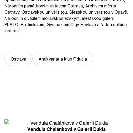
Národním památkovým ústavem Ostrava, Archivem města
Ostravy, Ostravskou univerzitou, Slezskou univerzitou v Opavě,
Národním divadlem moravskoslezským, městskou galerií
PLATO, Protimluvem, Gymnáziem Olgy Havlové a řadou dalších
institucí.
Ostrava
Antikvariát a klub Fiducia
Vendula Chalánková v Galerii Dukla