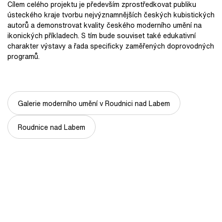
Cílem celého projektu je především zprostředkovat publiku
ústeckého kraje tvorbu nejvýznamnějších českých kubistických
autorů a demonstrovat kvality českého moderního umění na
ikonických příkladech. S tím bude souviset také edukativní
charakter výstavy a řada specificky zaměřených doprovodných
programů.
Galerie moderního umění v Roudnici nad Labem
Roudnice nad Labem