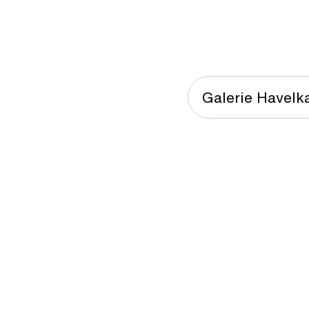
Galerie Havelk