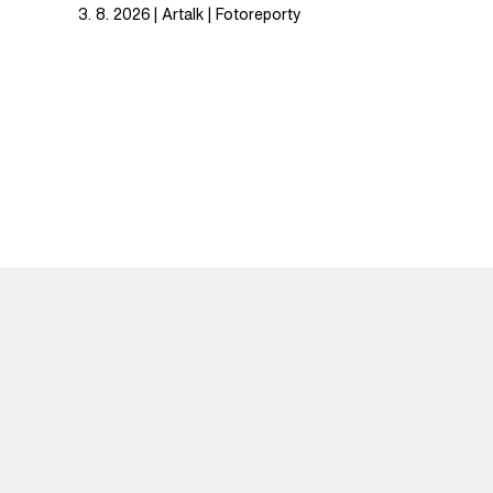
3. 8. 2026
Artalk
Fotoreporty