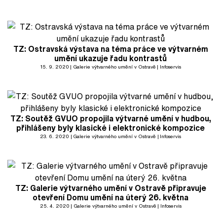
TZ: Ostravská výstava na téma práce ve výtvarném
umění ukazuje řadu kontrastů
15. 9. 2020
Galerie výtvarného umění v Ostravě
Infoservis
TZ: Soutěž GVUO propojila výtvarné umění v hudbou,
přihlášeny byly klasické i elektronické kompozice
23. 6. 2020
Galerie výtvarného umění v Ostravě
Infoservis
TZ: Galerie výtvarného umění v Ostravě připravuje
otevření Domu umění na úterý 26. května
25. 4. 2020
Galerie výtvarného umění v Ostravě
Infoservis