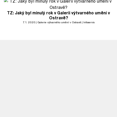
TZ: Jaký byl minulý rok v Galerii výtvarného umění v
Ostravě?
7. 1. 2020
Galerie výtvarného umění v Ostravě
Infoservis