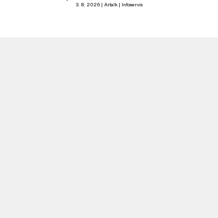
3. 8. 2026
Artalk
Infoservis