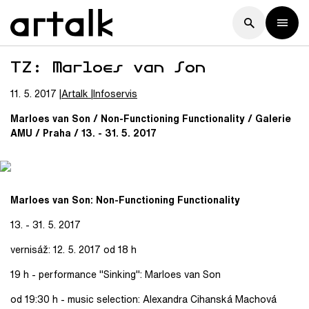
TZ: Marloes van Son
11. 5. 2017
Artalk
Infoservis
Marloes van Son / Non-Functioning Functionality / Galerie
AMU / Praha / 13. - 31. 5. 2017
Marloes van Son: Non-Functioning Functionality
13. - 31. 5. 2017
vernisáž: 12. 5. 2017 od 18 h
19 h - performance "Sinking": Marloes van Son
od 19:30 h - music selection: Alexandra Cihanská Machová