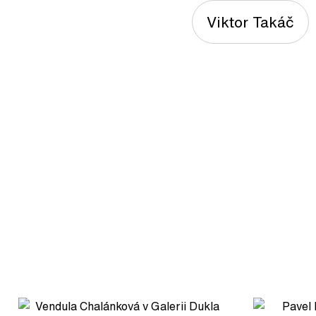
Viktor Takáč