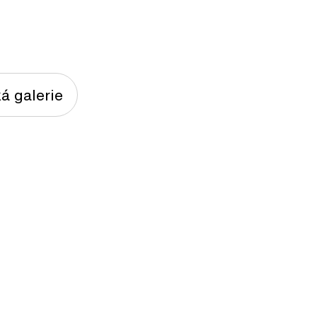
á galerie