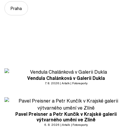
Praha
Vendula Chalánková v Galerii Dukla
7. 8. 2026
Artalk
Fotoreporty
Pavel Preisner a Petr Kunčík v Krajské galerii
výtvarného umění ve Zlíně
6. 8. 2026
Artalk
Fotoreporty