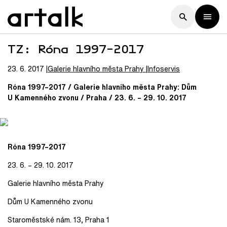
TZ: Róna 1997–2017
23. 6. 2017
Galerie hlavního města Prahy
Infoservis
Róna 1997–2017 / Galerie hlavního města Prahy: Dům
U Kamenného zvonu / Praha / 23. 6. – 29. 10. 2017
Róna 1997–2017
23. 6. – 29. 10. 2017
Galerie hlavního města Prahy
Dům U Kamenného zvonu
Staroměstské nám. 13, Praha 1