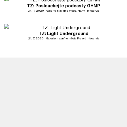
TZ: Poslouchejte podcasty GHMP
24. 7. 2020
Galerie hlavního města Prahy
Infoservis
TZ: Light Underground
21. 7. 2020
Galerie hlavního města Prahy
Infoservis