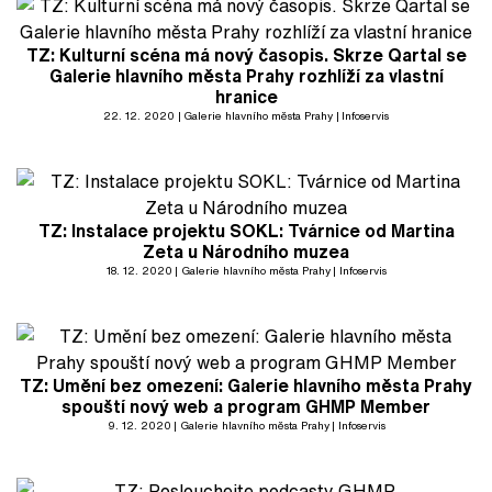
TZ: Kulturní scéna má nový časopis. Skrze Qartal se
Galerie hlavního města Prahy rozhlíží za vlastní
hranice
22. 12. 2020
Galerie hlavního města Prahy
Infoservis
TZ: Instalace projektu SOKL: Tvárnice od Martina
Zeta u Národního muzea
18. 12. 2020
Galerie hlavního města Prahy
Infoservis
TZ: Umění bez omezení: Galerie hlavního města Prahy
spouští nový web a program GHMP Member
9. 12. 2020
Galerie hlavního města Prahy
Infoservis