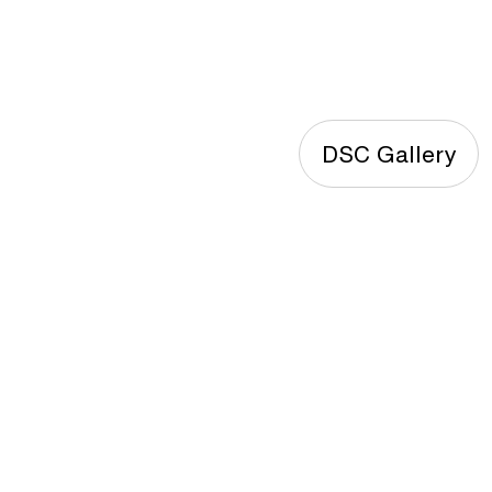
DSC Gallery