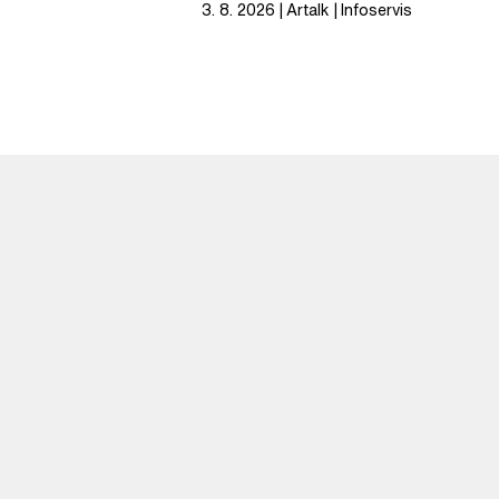
3. 8. 2026
Artalk
Infoservis