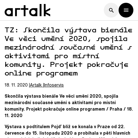
TZ: Skončila výstava bienále
Ve věci umění 2020, spojila
mezinárodní současné umění s
aktivitami pro místní
komunity. Projekt pokračuje
online programem
18. 11. 2020
Artalk
Infoservis
Skončila výstava bienále Ve věci umění 2020, spojila
mezinárodní současné umění s aktivitami pro místní
komunity. Projekt pokračuje online programem / Praha / 18.
11. 2020
Výstava s podtitulem Pojď blíž se konala v Praze od 22.
července do 15. listopadu 2020 a probíhala v pěti hlavních