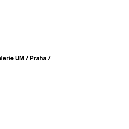
lerie UM / Praha /