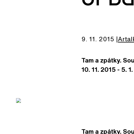
9. 11. 2015
Artal
Tam a zpátky. Sou
10. 11. 2015 - 5. 1
Tam a zpátky. So