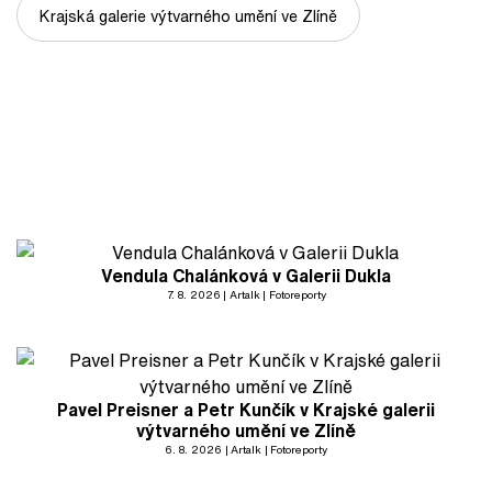
Krajská galerie výtvarného umění ve Zlíně
Vendula Chalánková v Galerii Dukla
7. 8. 2026
Artalk
Fotoreporty
Pavel Preisner a Petr Kunčík v Krajské galerii
výtvarného umění ve Zlíně
6. 8. 2026
Artalk
Fotoreporty