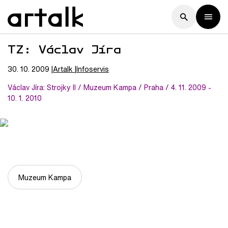
TZ: Václav Jíra
30. 10. 2009
Artalk
Infoservis
Václav Jíra: Strojky II / Muzeum Kampa / Praha / 4. 11. 2009 -
10. 1. 2010
Muzeum Kampa