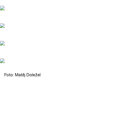
Foto: Matěj Doležel