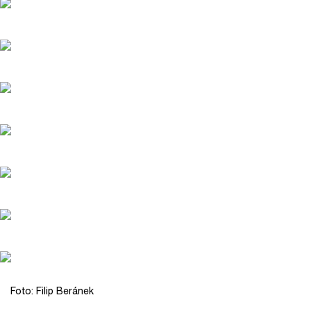
Foto: Filip Beránek