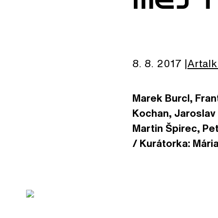
8. 8. 2017
Artalk
Marek Burcl, Fran
Kochan, Jaroslav 
Martin Špirec, Pet
/ Kurátorka: Mária