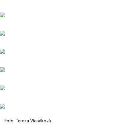
Foto: Tereza Vlasáková