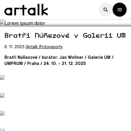
Bratři Núñezové v Galerii UM
6. 11. 2025
Artalk
Fotoreporty
Bratři Núñezové / kurátor: Jan Wollner / Galerie UM /
UMPRUM / Praha / 24. 10. – 21. 12. 2025