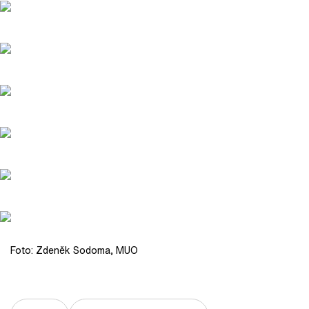
Foto: Zdeněk Sodoma, MUO