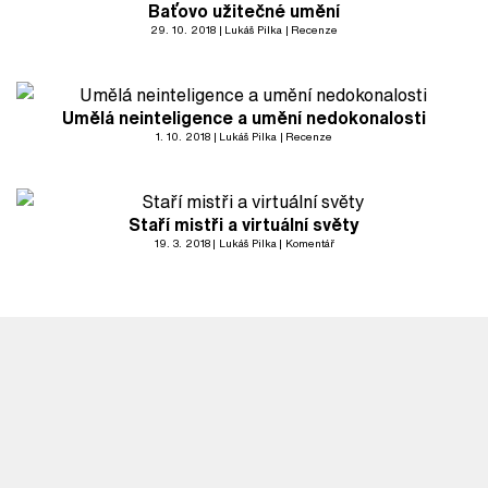
Baťovo užitečné umění
29. 10. 2018
Lukáš Pilka
Recenze
Umělá neinteligence a umění nedokonalosti
1. 10. 2018
Lukáš Pilka
Recenze
Staří mistři a virtuální světy
19. 3. 2018
Lukáš Pilka
Komentář