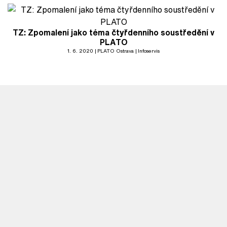
TZ: Zpomalení jako téma čtyřdenního soustředění v
PLATO
1. 6. 2020
PLATO Ostrava
Infoservis