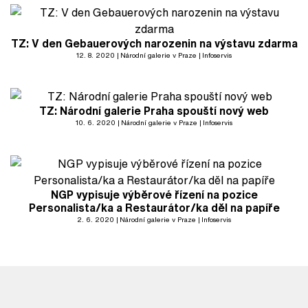
TZ: V den Gebauerových narozenin na výstavu zdarma
12. 8. 2020
Národní galerie v Praze
Infoservis
TZ: Národní galerie Praha spouští nový web
10. 6. 2020
Národní galerie v Praze
Infoservis
NGP vypisuje výběrové řízení na pozice
Personalista/ka a Restaurátor/ka děl na papíře
2. 6. 2020
Národní galerie v Praze
Infoservis