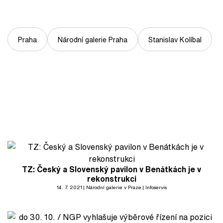
Praha
Národní galerie Praha
Stanislav Kolíbal
TZ: Český a Slovenský pavilon v Benátkách je v
rekonstrukci
14. 7. 2021
Národní galerie v Praze
Infoservis