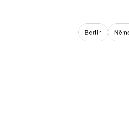
Berlín
Něm