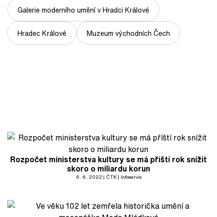
Galerie moderního umění v Hradci Králové
Hradec Králové
Muzeum východních Čech
Rozpočet ministerstva kultury se má příští rok snížit
skoro o miliardu korun
6. 6. 2022
ČTK
Infoservis