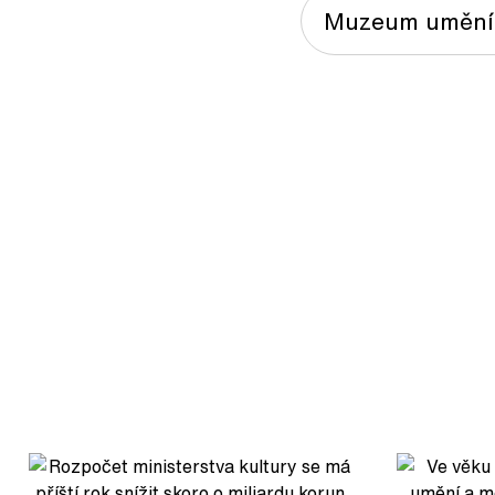
Muzeum umění