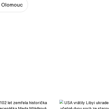
 Olomouc