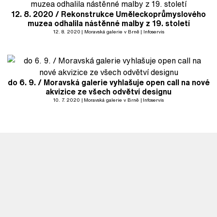
12. 8. 2020 / Rekonstrukce Uměleckoprůmyslového
muzea odhalila nástěnné malby z 19. století
12. 8. 2020
Moravská galerie v Brně
Infoservis
do 6. 9. / Moravská galerie vyhlašuje open call na nové
akvizice ze všech odvětví designu
10. 7. 2020
Moravská galerie v Brně
Infoservis