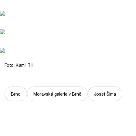
Foto: Kamil Till
Brno
Moravská galerie v Brně
Josef Šíma