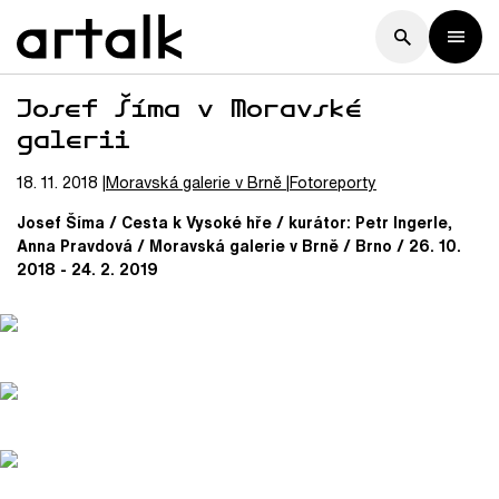
Josef Šíma v Moravské
galerii
18. 11. 2018
Moravská galerie v Brně
Fotoreporty
Josef Šíma / Cesta k Vysoké hře / kurátor: Petr Ingerle,
Anna Pravdová / Moravská galerie v Brně / Brno / 26. 10.
2018 - 24. 2. 2019