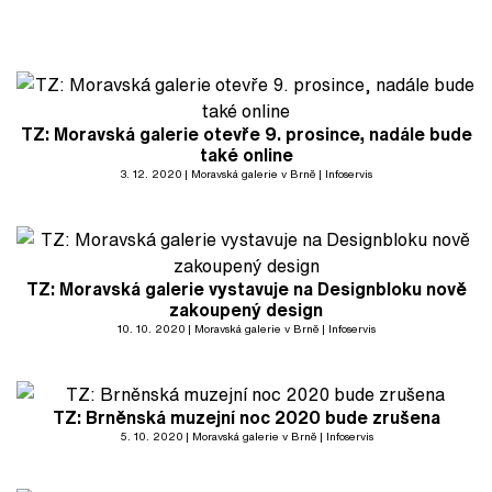
TZ: Moravská galerie otevře 9. prosince, nadále bude
také online
3. 12. 2020
Moravská galerie v Brně
Infoservis
TZ: Moravská galerie vystavuje na Designbloku nově
zakoupený design
10. 10. 2020
Moravská galerie v Brně
Infoservis
TZ: Brněnská muzejní noc 2020 bude zrušena
5. 10. 2020
Moravská galerie v Brně
Infoservis