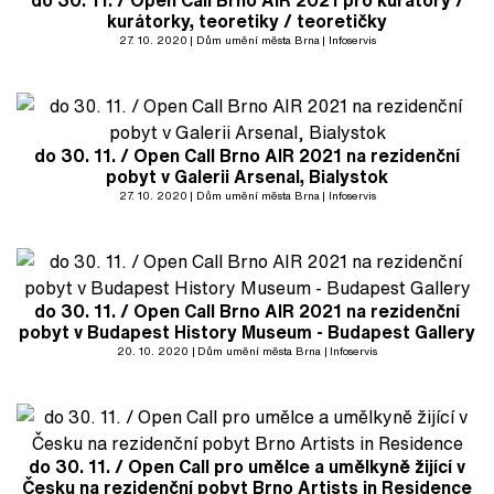
do 30. 11. / Open Call Brno AIR 2021 pro kurátory /
kurátorky, teoretiky / teoretičky
27. 10. 2020
Dům umění města Brna
Infoservis
do 30. 11. / Open Call Brno AIR 2021 na rezidenční
pobyt v Galerii Arsenal, Bialystok
27. 10. 2020
Dům umění města Brna
Infoservis
do 30. 11. / Open Call Brno AIR 2021 na rezidenční
pobyt v Budapest History Museum - Budapest Gallery
20. 10. 2020
Dům umění města Brna
Infoservis
do 30. 11. / Open Call pro umělce a umělkyně žijící v
Česku na rezidenční pobyt Brno Artists in Residence