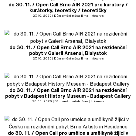
do 30. 11. / Open Call Brno AIR 2021 pro kurátory /
kurátorky, teoretiky / teoretičky
27. 10. 2020
Dům umění města Brna
Infoservis
do 30. 11. / Open Call Brno AIR 2021 na rezidenční
pobyt v Galerii Arsenal, Bialystok
27. 10. 2020
Dům umění města Brna
Infoservis
do 30. 11. / Open Call Brno AIR 2021 na rezidenční
pobyt v Budapest History Museum - Budapest Gallery
20. 10. 2020
Dům umění města Brna
Infoservis
do 30. 11. / Open Call pro umělce a umělkyně žijící v