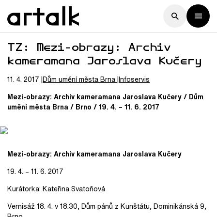
TZ: Mezi-obrazy: Archiv
kameramana Jaroslava Kučery
11. 4. 2017
Dům umění města Brna
Infoservis
Mezi-obrazy: Archiv kameramana Jaroslava Kučery / Dům
umění města Brna / Brno / 19. 4. – 11. 6. 2017
Mezi-obrazy: Archiv kameramana Jaroslava Kučery
19. 4. – 11. 6. 2017
Kurátorka: Kateřina Svatoňová
Vernisáž 18. 4. v 18.30, Dům pánů z Kunštátu, Dominikánská 9,
Brno