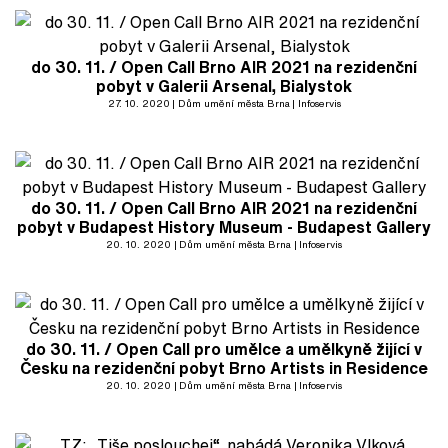
do 30. 11. / Open Call Brno AIR 2021 na rezidenční
pobyt v Galerii Arsenal, Bialystok
27. 10. 2020
Dům umění města Brna
Infoservis
do 30. 11. / Open Call Brno AIR 2021 na rezidenční
pobyt v Budapest History Museum - Budapest Gallery
20. 10. 2020
Dům umění města Brna
Infoservis
do 30. 11. / Open Call pro umělce a umělkyně žijící v
Česku na rezidenční pobyt Brno Artists in Residence
20. 10. 2020
Dům umění města Brna
Infoservis