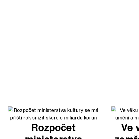
Rozpočet
Ve 