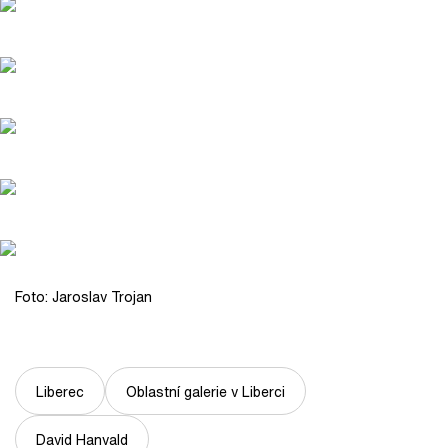
Foto: Jaroslav Trojan
Liberec
Oblastní galerie v Liberci
David Hanvald