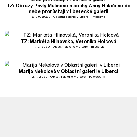
TZ: Obrazy Pavly Malinové a sochy Anny Hulačové do
sebe prorůstají v liberecké galerii
24. 9. 2020
Oblastní galerie v Liberci
Infoservis
TZ: Markéta Hlinovská, Veronika Holcová
17. 9. 2020
Oblastní galerie v Liberci
Infoservis
Marija Nekolová v Oblastní galerii v Liberci
2. 7. 2020
Oblastní galerie v Liberci
Fotoreporty