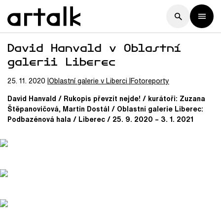
David Hanvald v Oblastní
galerii Liberec
25. 11. 2020
Oblastní galerie v Liberci
Fotoreporty
David Hanvald / Rukopis převzít nejde! / kurátoři: Zuzana
Štěpanovičová, Martin Dostál / Oblastní galerie Liberec:
Podbazénová hala / Liberec / 25. 9. 2020 – 3. 1. 2021