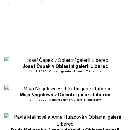
Josef Čapek v Oblastní galerii Liberec
24. 11. 2020
Oblastní galerie v Liberci
Fotoreporty
Maja Nagelowa v Oblastní galerii Liberec
21. 11. 2020
Oblastní galerie v Liberci
Fotoreporty