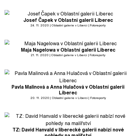
Josef Čapek v Oblastní galerii Liberec
24. 11. 2020
Oblastní galerie v Liberci
Fotoreporty
Maja Nagelowa v Oblastní galerii Liberec
21. 11. 2020
Oblastní galerie v Liberci
Fotoreporty
Pavla Malinová a Anna Hulačová v Oblastní galerii
Liberec
20. 11. 2020
Oblastní galerie v Liberci
Fotoreporty
TZ: David Hanvald v liberecké galerii nabízí nové
pohledy na malířství