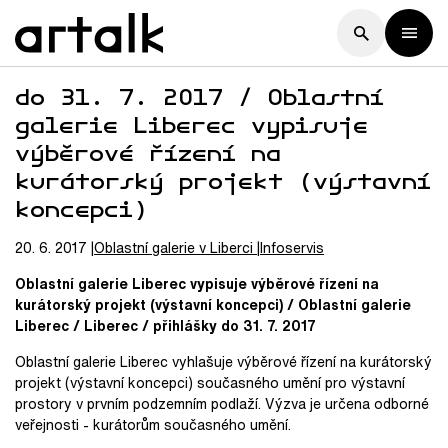
do 31. 7. 2017 / Oblastní
galerie Liberec vypisuje
výběrové řízení na
kurátorský projekt (výstavní
koncepci)
20. 6. 2017
Oblastní galerie v Liberci
Infoservis
Oblastní galerie Liberec vypisuje výběrové řízení na
kurátorský projekt (výstavní koncepci) / Oblastní galerie
Liberec / Liberec / přihlášky do 31. 7. 2017
Oblastní galerie Liberec vyhlašuje výběrové řízení na kurátorský
projekt (výstavní koncepci) současného umění pro výstavní
prostory v prvním podzemním podlaží. Výzva je určena odborné
veřejnosti - kurátorům současného umění.