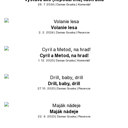
26. 7. 2024
Damas Gruska
Komentář
Volanie lesa
2. 2. 2024
Damas Gruska
Recenze
Cyril a Metod, na hrad!
1. 12. 2023
Damas Gruska
Komentář
Drill, baby, drill
27. 10. 2023
Damas Gruska
Recenze
Maják nádeje
22. 9. 2023
Damas Gruska
Recenze