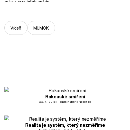
malbou a konceptuálním uměním.
Vídeň
MUMOK
Rakouské smíření
22. 4. 2016
Tomáš Kubart
Recenze
Realita je systém, který nezměříme