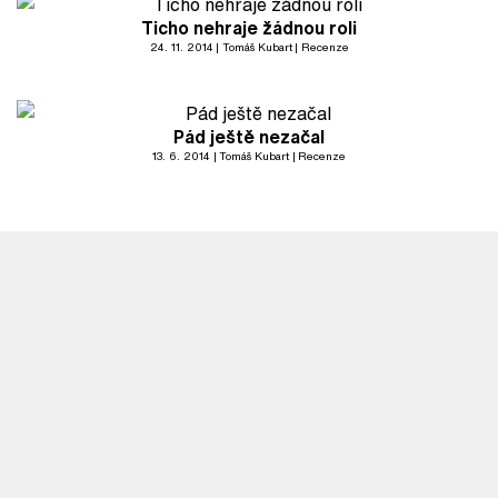
Ticho nehraje žádnou roli
24. 11. 2014
Tomáš Kubart
Recenze
Pád ještě nezačal
13. 6. 2014
Tomáš Kubart
Recenze