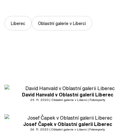
Liberec
Oblastní galerie v Liberci
David Hanvald v Oblastní galerii Liberec
25. 11. 2020
Oblastní galerie v Liberci
Fotoreporty
Josef Čapek v Oblastní galerii Liberec
24. 11. 2020
Oblastní galerie v Liberci
Fotoreporty