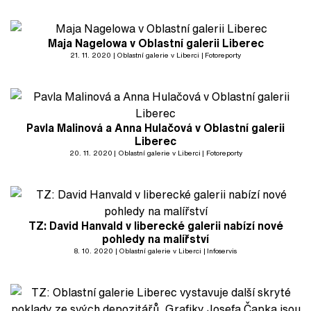
Maja Nagelowa v Oblastní galerii Liberec
21. 11. 2020
Oblastní galerie v Liberci
Fotoreporty
Pavla Malinová a Anna Hulačová v Oblastní galerii
Liberec
20. 11. 2020
Oblastní galerie v Liberci
Fotoreporty
TZ: David Hanvald v liberecké galerii nabízí nové
pohledy na malířství
8. 10. 2020
Oblastní galerie v Liberci
Infoservis