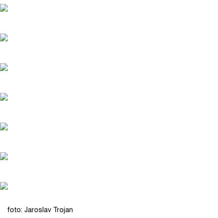
foto: Jaroslav Trojan