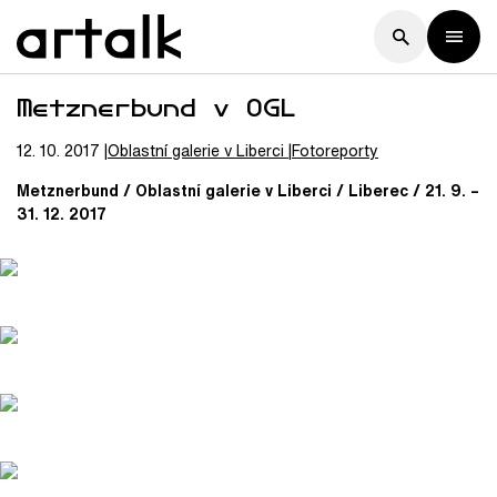
Metznerbund v OGL
12. 10. 2017
Oblastní galerie v Liberci
Fotoreporty
Metznerbund / Oblastní galerie v Liberci / Liberec / 21. 9. –
31. 12. 2017