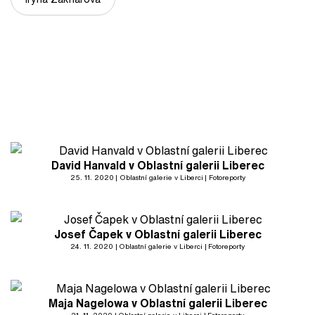
David Hanvald v Oblastní galerii Liberec
25. 11. 2020
Oblastní galerie v Liberci
Fotoreporty
Josef Čapek v Oblastní galerii Liberec
24. 11. 2020
Oblastní galerie v Liberci
Fotoreporty
Maja Nagelowa v Oblastní galerii Liberec