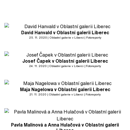
David Hanvald v Oblastní galerii Liberec
25. 11. 2020
Oblastní galerie v Liberci
Fotoreporty
Josef Čapek v Oblastní galerii Liberec
24. 11. 2020
Oblastní galerie v Liberci
Fotoreporty
Maja Nagelowa v Oblastní galerii Liberec
21. 11. 2020
Oblastní galerie v Liberci
Fotoreporty
Pavla Malinová a Anna Hulačová v Oblastní galerii