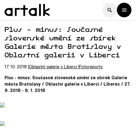
Plus - minus: Současné
slovenské umění ze sbírek
Galerie města Bratislavy v
Oblastní galerii v Liberci
17. 10. 2018
Oblastní galerie v Liberci
Fotoreporty
Plus - minus: Současné slovenské umění ze sbírek Galerie
města Bratislavy / Oblastní galerie v Liberci / Liberec / 27.
9. 2018 - 6. 1. 2018