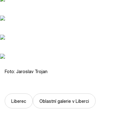
Foto: Jaroslav Trojan
Liberec
Oblastní galerie v Liberci