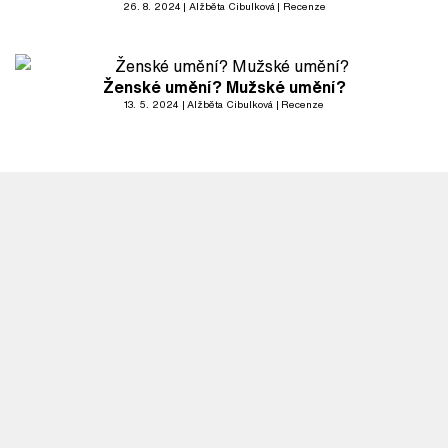
26. 8. 2024
Alžběta Cibulková
Recenze
Ženské umění? Mužské umění?
13. 5. 2024
Alžběta Cibulková
Recenze