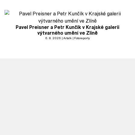
Pavel Preisner a Petr Kunčík v Krajské galerii
výtvarného umění ve Zlíně
6. 8. 2026
Artalk
Fotoreporty