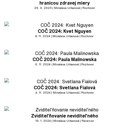
hranicou zdravej miery
26. 9. 2025
Miroslava Urbanová
Rozhovor
COČ 2024: Kvet Nguyen
8. 11. 2024
Miroslava Urbanová
Rozhovor
COČ 2024: Paula Malinowska
6. 11. 2024
Miroslava Urbanová
Rozhovor
COČ 2024: Svetlana Fialová
4. 11. 2024
Miroslava Urbanová
Rozhovor
Zviditeľňovanie neviditeľného
19. 1. 2024
Miroslava Urbanová
Recenze